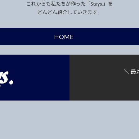
これからも私たちが作った「Stays.」を
どんどん紹介していきます。
HOME
＼ 最