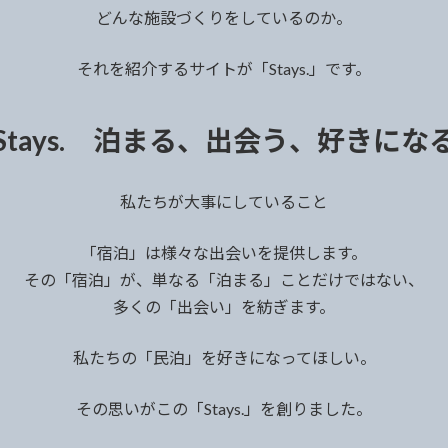
どんな施設づくりをしているのか。
それを紹介するサイトが「Stays.」です。
Stays. 泊まる、出会う、好きにな
私たちが大事にしていること
「宿泊」は様々な出会いを提供します。
その「宿泊」が、単なる「泊まる」ことだけではない、
多くの「出会い」を紡ぎます。
私たちの「民泊」を好きになってほしい。
その思いがこの「Stays.」を創りました。