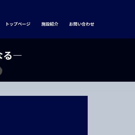
トップページ
施設紹介
お問い合わせ
なる―