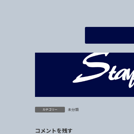
未分類
カテゴリー
コメントを残す