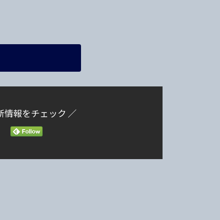
新情報をチェック ／